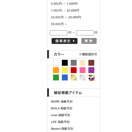
5,001円 ～ 7,000円
7,001円 ～ 10,000円
10,001円 ～ 20,000円
20,001円 ～
円 ～
円
MORE 掲載号別
BAILA 掲載号別
eclat 掲載号別
LEE 掲載号別
Marisol 掲載号別