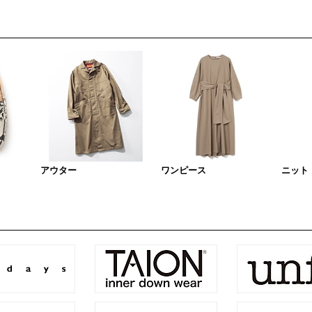
アウター
ワンピース
ニット