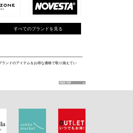
すべてのブランドを見る
気ブランドのアイテムをお得な価格で取り揃えてい