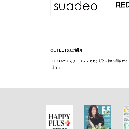
OUTLETのご紹介
LITKOVSKA(リトコフスカ)公式取り扱い
ます。