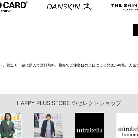
通販サイト。雑誌と一緒に購入で送料無料。最短でご注文日の当日による発送が可能。人
HAPPY PLUS STORE
のセレクトショップ