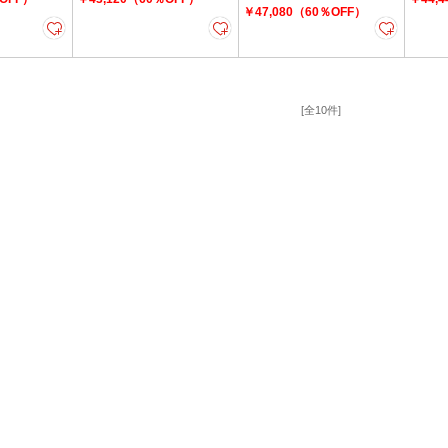
￥47,080（60％OFF）
[全10件]