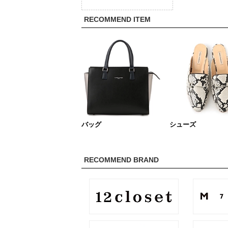
RECOMMEND ITEM
バッグ
シューズ
RECOMMEND BRAND