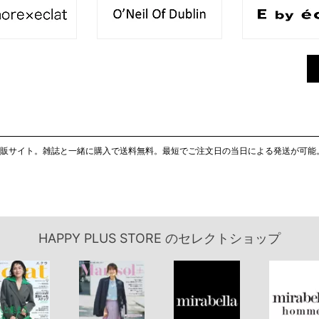
り扱い通販サイト。雑誌と一緒に購入で送料無料。最短でご注文日の当日による発送が可
HAPPY PLUS STORE
のセレクトショップ