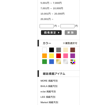
5,001円 ～ 7,000円
7,001円 ～ 10,000円
10,001円 ～ 20,000円
20,001円 ～
円 ～
円
MORE 掲載号別
BAILA 掲載号別
eclat 掲載号別
LEE 掲載号別
Marisol 掲載号別