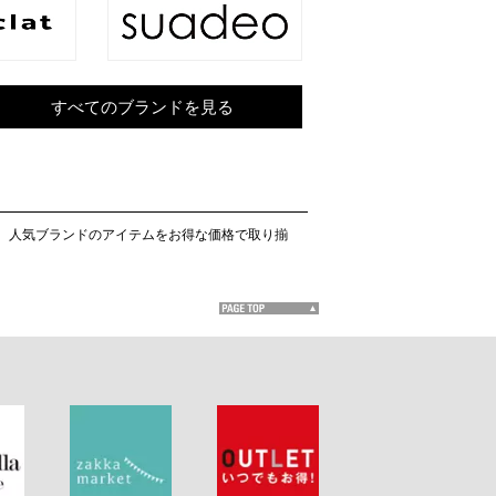
すべてのブランドを見る
能。人気ブランドのアイテムをお得な価格で取り揃