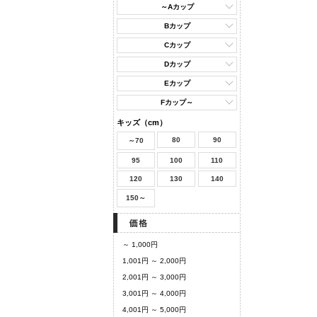
～Aカップ
Bカップ
Cカップ
Dカップ
Eカップ
Fカップ～
キッズ（cm）
80
90
～70
95
100
110
120
130
140
150～
～ 1,000円
1,001円 ～ 2,000円
2,001円 ～ 3,000円
3,001円 ～ 4,000円
4,001円 ～ 5,000円