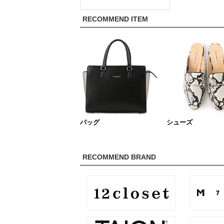
RECOMMEND ITEM
バッグ
シューズ
RECOMMEND BRAND