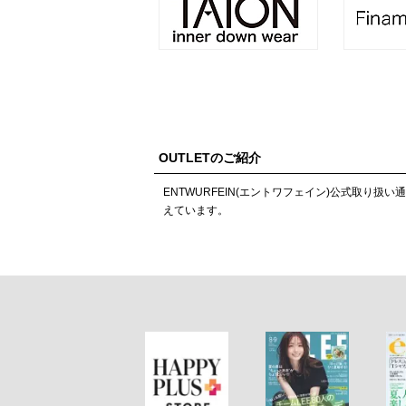
OUTLETのご紹介
ENTWURFEIN(エントワフェイン)公式取
えています。