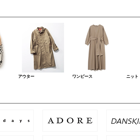
アウター
ワンピース
ニット