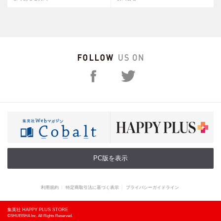
PC版を表示
利用規約
特定商取引法に基づく表示
プライバシーガイドライン
集英社 HAPPY PLUS STORE
©SHUEISHA Inc. All Rights Reserved.