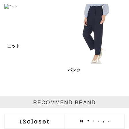
ゴールド
シルバー
マルチ
ニット
パンツ
RECOMMEND BRAND