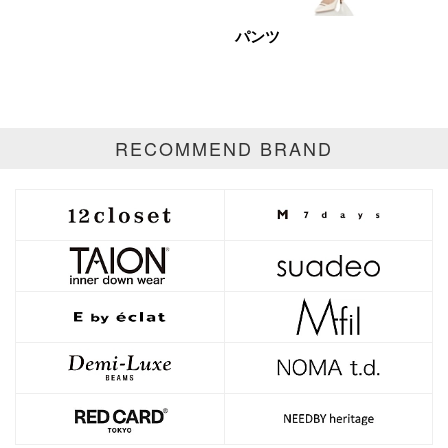
パンツ
RECOMMEND BRAND