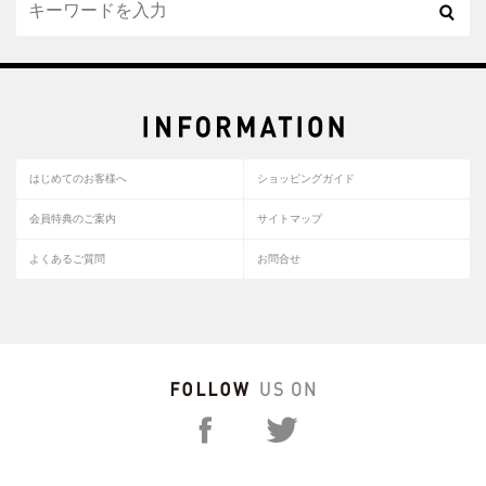
はじめてのお客様へ
ショッピングガイド
会員特典のご案内
サイトマップ
よくあるご質問
お問合せ