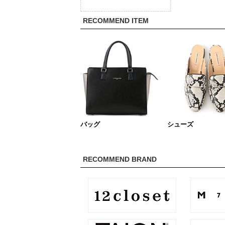
RECOMMEND ITEM
バッグ
シューズ
RECOMMEND BRAND