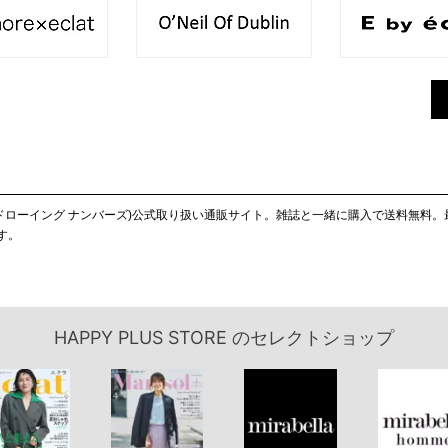
ヤマカヨコ×ドローイング ナンバーズ)公式取り扱い通販サイト。雑誌と一緒に購入で送料
す。
HAPPY PLUS STORE
のセレクトショップ