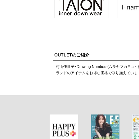
OUTLETのご紹介
村山佳世子×Drawing Numbers(ムラ
ランドのアイテムをお得な価格で取り揃えていま