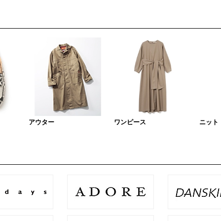
アウター
ワンピース
ニット