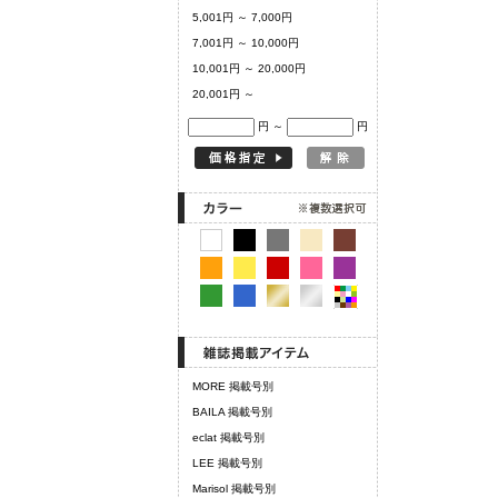
5,001円 ～ 7,000円
7,001円 ～ 10,000円
10,001円 ～ 20,000円
20,001円 ～
円 ～
円
MORE 掲載号別
BAILA 掲載号別
eclat 掲載号別
LEE 掲載号別
Marisol 掲載号別