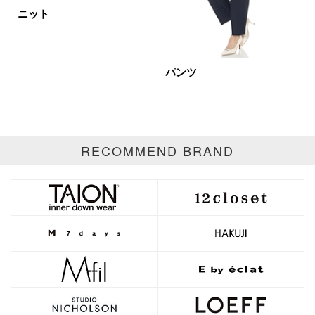
イエロー
レッド
ピンク
ニット
パープル
グリーン
ブルー
ゴールド
シルバー
マルチ
パンツ
RECOMMEND BRAND