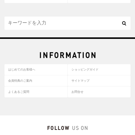
はじめてのお客様へ
ショッピングガイド
会員特典のご案内
サイトマップ
よくあるご質問
お問合せ