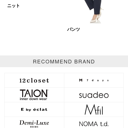
イエロー
レッド
ピンク
ニット
パープル
グリーン
ブルー
ゴールド
シルバー
マルチ
パンツ
RECOMMEND BRAND