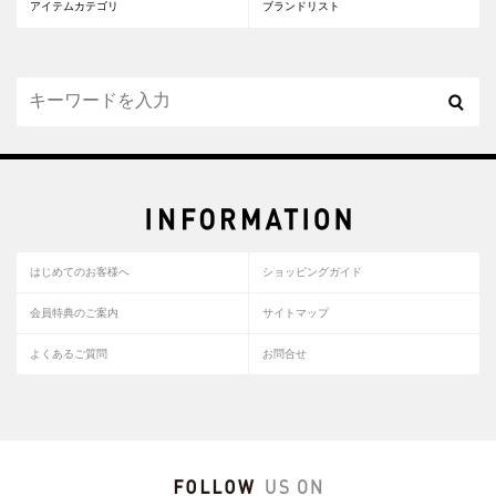
アイテムカテゴリ
ブランドリスト
はじめてのお客様へ
ショッピングガイド
会員特典のご案内
サイトマップ
よくあるご質問
お問合せ