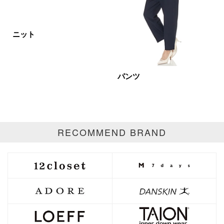
ニット
パンツ
RECOMMEND BRAND