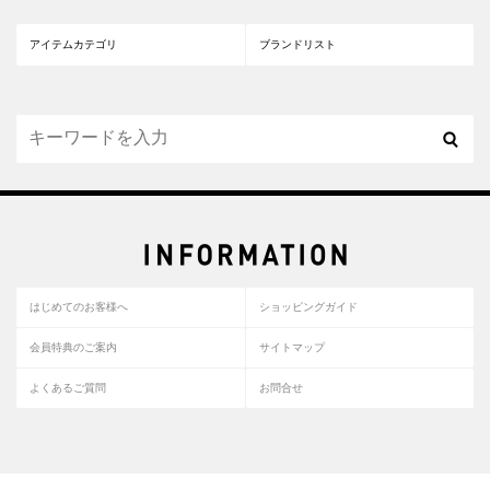
アイテムカテゴリ
ブランドリスト
はじめてのお客様へ
ショッピングガイド
会員特典のご案内
サイトマップ
よくあるご質問
お問合せ