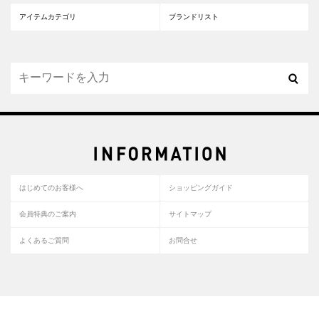
アイテムカテゴリ
ブランドリスト
はじめてのお客様へ
ショッピングガイド
会員特典のご案内
サイトマップ
よくあるご質問
お問合せ