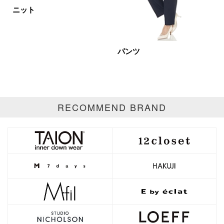
イエロー
レッド
ピンク
ニット
パープル
グリーン
ブルー
ゴールド
シルバー
マルチ
パンツ
RECOMMEND BRAND