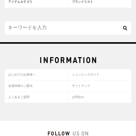
アイテムカテゴリ
ブランドリスト
はじめてのお客様へ
ショッピングガイド
会員特典のご案内
サイトマップ
よくあるご質問
お問合せ