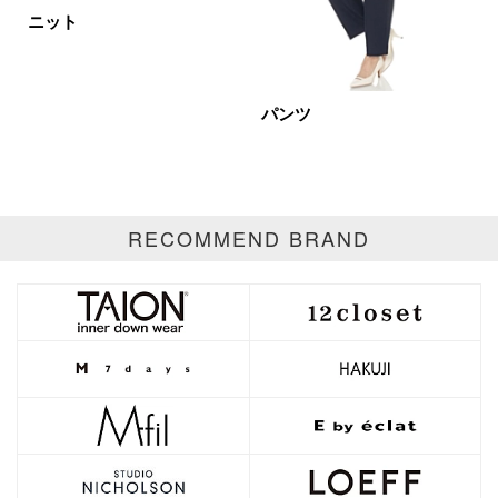
イエロー
レッド
ピンク
ニット
パープル
グリーン
ブルー
ゴールド
シルバー
マルチ
パンツ
RECOMMEND BRAND