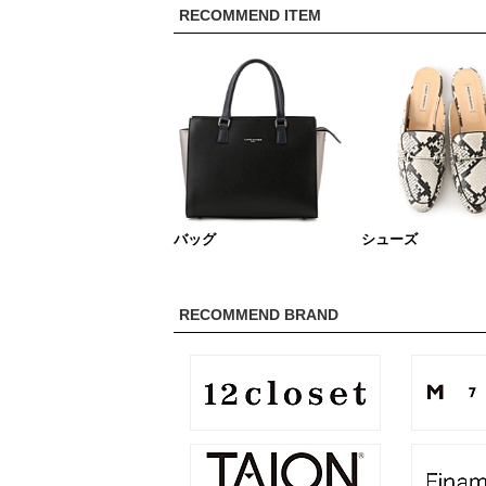
RECOMMEND ITEM
バッグ
シューズ
RECOMMEND BRAND