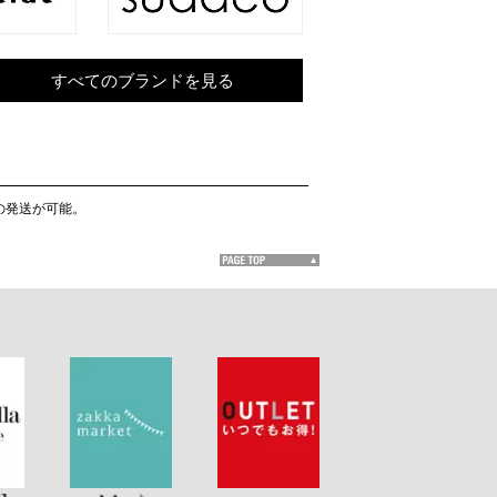
すべてのブランドを見る
日の発送が可能。