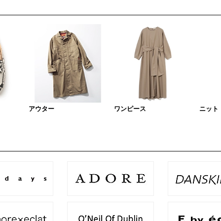
アウター
ワンピース
ニット