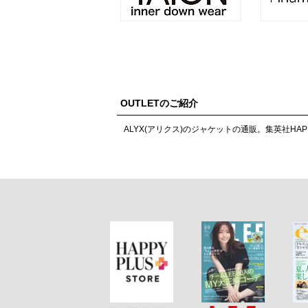
OUTLETのご紹介
ALYX(アリクス)のジャケットの通販。集英社HAP