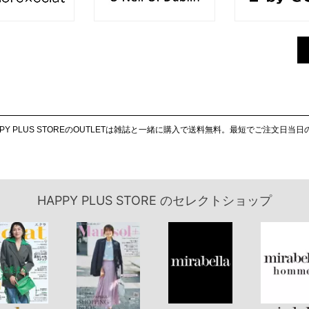
PY PLUS STOREのOUTLETは雑誌と一緒に購入で送料無料。最短でご注文日当
HAPPY PLUS STORE
のセレクトショップ