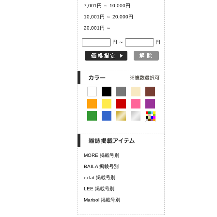
7,001円 ～ 10,000円
10,001円 ～ 20,000円
20,001円 ～
円 ～
円
MORE 掲載号別
BAILA 掲載号別
eclat 掲載号別
LEE 掲載号別
Marisol 掲載号別