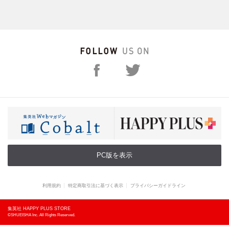
PC版を表示
利用規約
特定商取引法に基づく表示
プライバシーガイドライン
集英社 HAPPY PLUS STORE
©SHUEISHA Inc. All Rights Reserved.