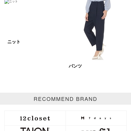
ニット
パンツ
RECOMMEND BRAND