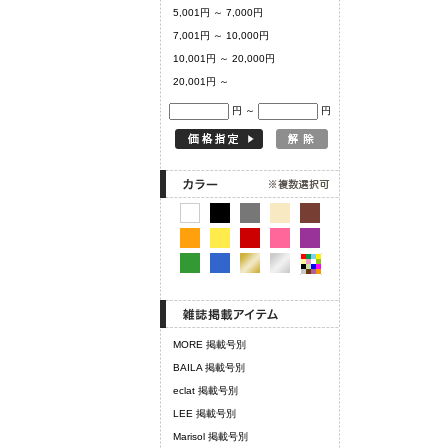
5,001円 ～ 7,000円
7,001円 ～ 10,000円
10,001円 ～ 20,000円
20,001円 ～
円 ～
円
MORE 掲載号別
BAILA 掲載号別
eclat 掲載号別
LEE 掲載号別
Marisol 掲載号別