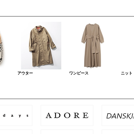
アウター
ワンピース
ニット