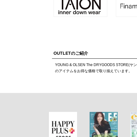
OUTLETのご紹介
YOUNG & OLSEN The DRYGOOD
のアイテムをお得な価格で取り揃えています。