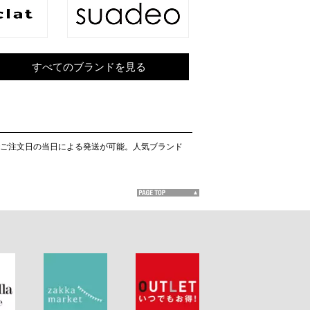
すべてのブランドを見る
。最短でご注文日の当日による発送が可能。人気ブランド