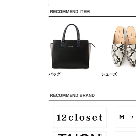
RECOMMEND ITEM
バッグ
シューズ
RECOMMEND BRAND