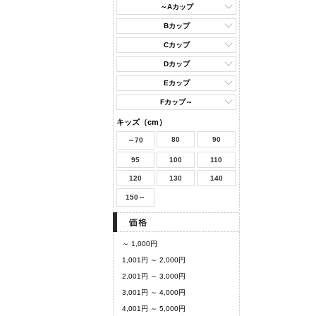
～Aカップ
Bカップ
Cカップ
Dカップ
Eカップ
Fカップ～
キッズ（cm）
80
90
～70
95
100
110
120
130
140
150～
～ 1,000円
1,001円 ～ 2,000円
2,001円 ～ 3,000円
3,001円 ～ 4,000円
4,001円 ～ 5,000円