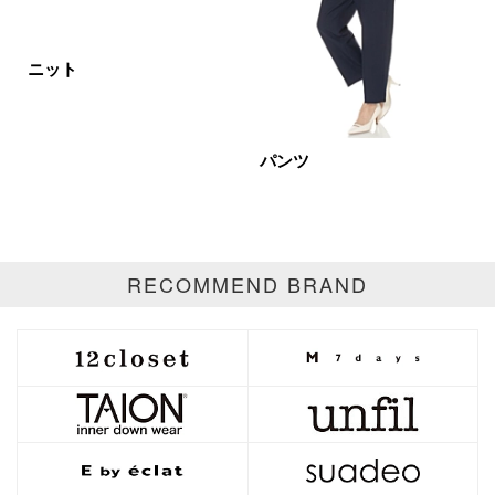
ベージュ
ブラウン
オレンジ
イエロー
レッド
ピンク
ニット
パープル
グリーン
ブルー
ゴールド
シルバー
マルチ
パンツ
RECOMMEND BRAND