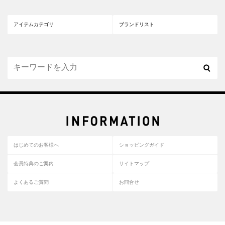
アイテムカテゴリ
ブランドリスト
はじめてのお客様へ
ショッピングガイド
会員特典のご案内
サイトマップ
よくあるご質問
お問合せ