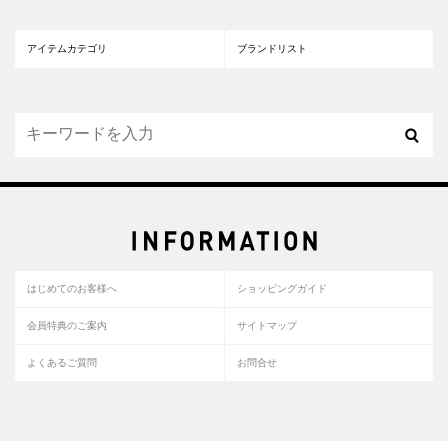
アイテムカテゴリ
ブランドリスト
はじめてのお客様へ
ショッピングガイド
会員特典のご案内
サイトマップ
よくあるご質問
お問合せ