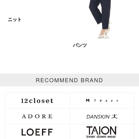
ベージュ
ブラウン
オレンジ
イエロー
レッド
ピンク
ニット
パープル
グリーン
ブルー
ゴールド
シルバー
マルチ
パンツ
RECOMMEND BRAND