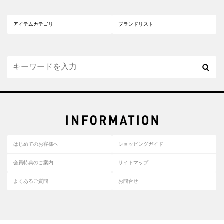
アイテムカテゴリ
ブランドリスト
はじめてのお客様へ
ショッピングガイド
会員特典のご案内
サイトマップ
よくあるご質問
お問合せ