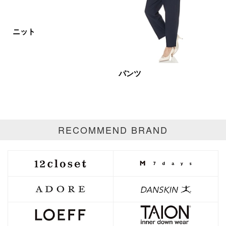
ベージュ
ブラウン
オレンジ
イエロー
レッド
ピンク
ニット
パープル
グリーン
ブルー
ゴールド
シルバー
マルチ
パンツ
RECOMMEND BRAND