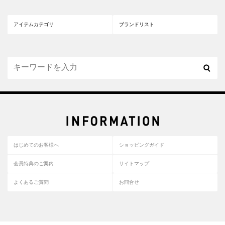
アイテムカテゴリ
ブランドリスト
はじめてのお客様へ
ショッピングガイド
会員特典のご案内
サイトマップ
よくあるご質問
お問合せ