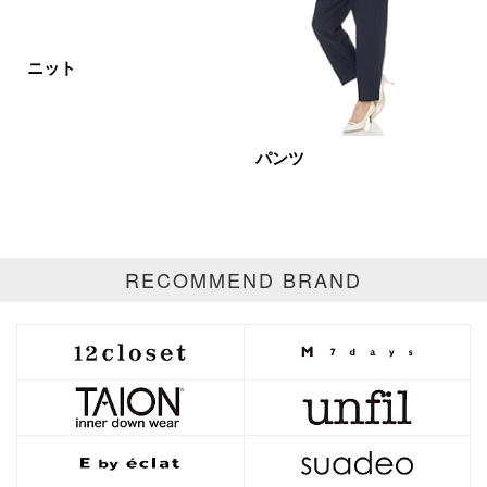
ベージュ
ブラウン
オレンジ
イエロー
レッド
ピンク
ニット
パープル
グリーン
ブルー
ゴールド
シルバー
マルチ
パンツ
RECOMMEND BRAND