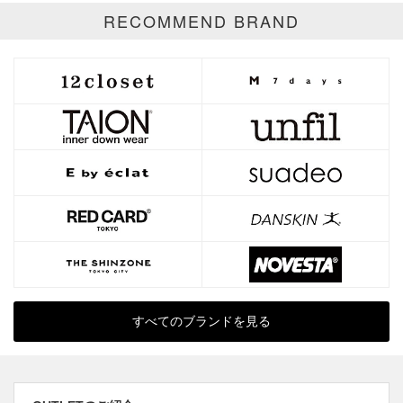
RECOMMEND BRAND
すべてのブランドを見る