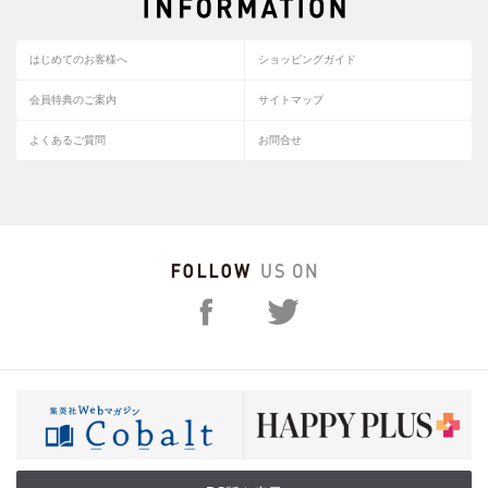
はじめてのお客様へ
ショッピングガイド
会員特典のご案内
サイトマップ
よくあるご質問
お問合せ