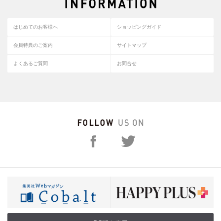
はじめてのお客様へ
ショッピングガイド
会員特典のご案内
サイトマップ
よくあるご質問
お問合せ