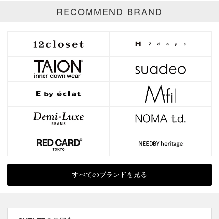
RECOMMEND BRAND
すべてのブランドを見る