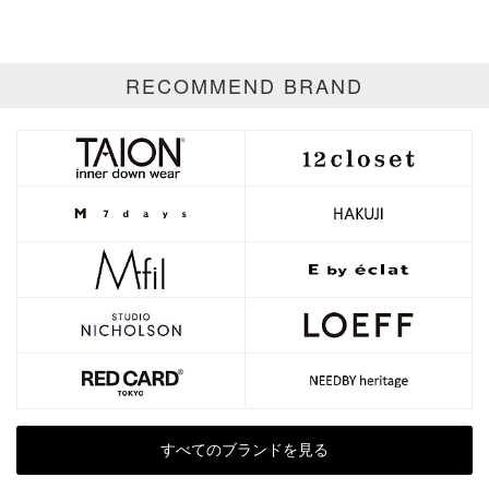
RECOMMEND BRAND
すべてのブランドを見る