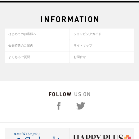
はじめてのお客様へ
ショッピングガイド
会員特典のご案内
サイトマップ
よくあるご質問
お問合せ