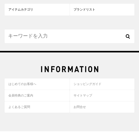
アイテムカテゴリ
ブランドリスト
はじめてのお客様へ
ショッピングガイド
会員特典のご案内
サイトマップ
よくあるご質問
お問合せ