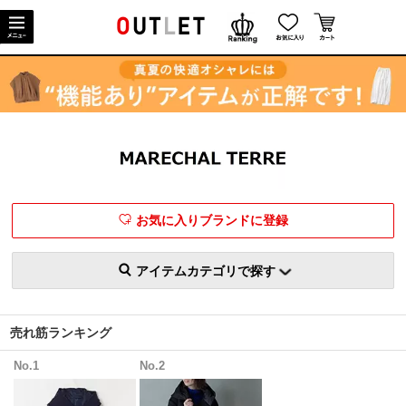
お気に入りブランドに登録
アイテムカテゴリで探す
売れ筋ランキング
No.1
No.2