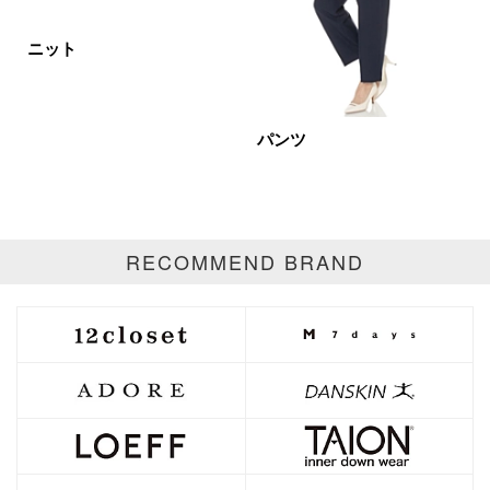
ニット
パンツ
RECOMMEND BRAND