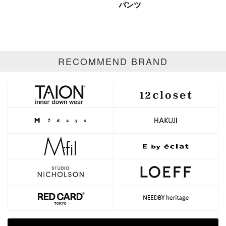
パンツ
RECOMMEND BRAND