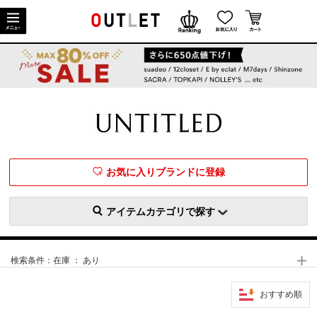
お気に入りブランドに登録
アイテムカテゴリで探す
検索条件：
在庫 ： あり
おすすめ順