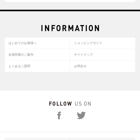
はじめてのお客様へ
ショッピングガイド
会員特典のご案内
サイトマップ
よくあるご質問
お問合せ