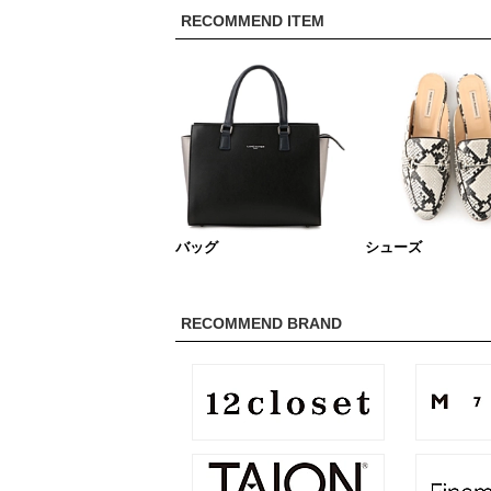
RECOMMEND ITEM
バッグ
シューズ
RECOMMEND BRAND