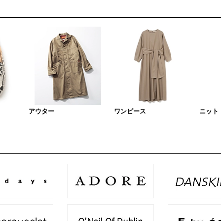
アウター
ワンピース
ニット