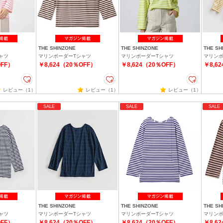
THE SHINZONE
THE SHINZONE
THE SH
ャツ
マリンボーダーTシャツ
マリンボーダーTシャツ
マリンボ
OFF）
￥8,624（20％OFF）
￥8,624（20％OFF）
￥8,6
レビュー（1）
レビュー（1）
レビュー（1）
SALE
SALE
SALE
THE SHINZONE
THE SHINZONE
THE SH
ャツ
マリンボーダーTシャツ
マリンボーダーTシャツ
マリンボ
OFF）
￥8,624（20％OFF）
￥8,624（20％OFF）
￥8,6