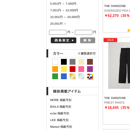
5,001円 ～ 7,000円
THE SHINZONE
7,001円 ～ 10,000円
OVERSIZED PEA 
￥62,370（30
10,001円 ～ 20,000円
20,001円 ～
円 ～
円
SALE
THE SHINZONE
MORE 掲載号別
PREST PANTS
BAILA 掲載号別
￥16,445（35
eclat 掲載号別
LEE 掲載号別
Marisol 掲載号別