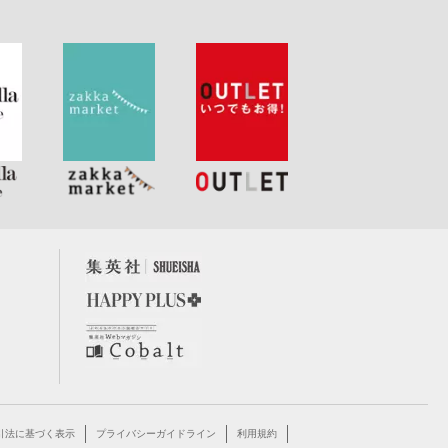
引法に基づく表示
プライバシーガイドライン
利用規約