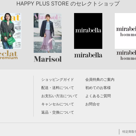
HAPPY PLUS STORE
のセレクトショップ
ショッピングガイド
会員特典のご案内
配送・送料について
初めてのお客様
お支払い方法について
よくあるご質問
キャンセルについて
お問合せ
返品・交換について
特定商取