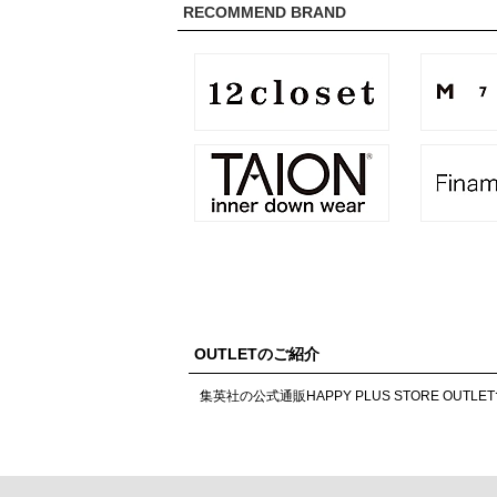
RECOMMEND BRAND
OUTLETのご紹介
集英社の公式通販HAPPY PLUS STORE 