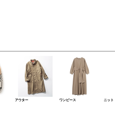
アウター
ワンピース
ニット