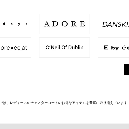
OUTLETでは、レディースのチェスターコートのお得なアイテムを豊富に取り揃えています