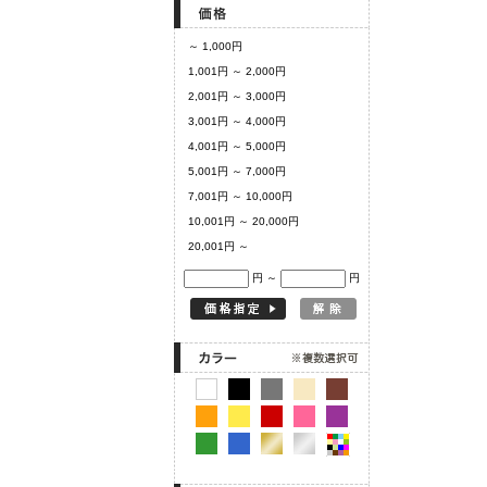
～ 1,000円
1,001円 ～ 2,000円
2,001円 ～ 3,000円
3,001円 ～ 4,000円
4,001円 ～ 5,000円
5,001円 ～ 7,000円
7,001円 ～ 10,000円
10,001円 ～ 20,000円
20,001円 ～
円 ～
円