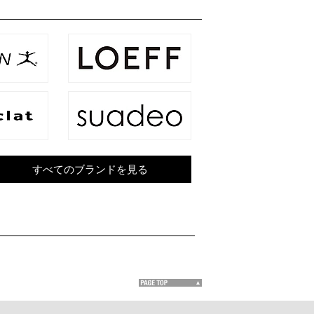
すべてのブランドを見る
。