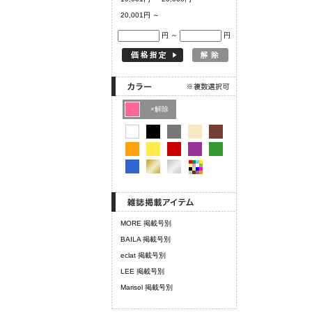
20,001円 ～
円 ～
円
×解除
MORE 掲載号別
BAILA 掲載号別
eclat 掲載号別
LEE 掲載号別
Marisol 掲載号別