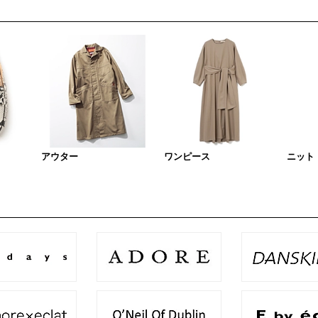
アウター
ワンピース
ニット