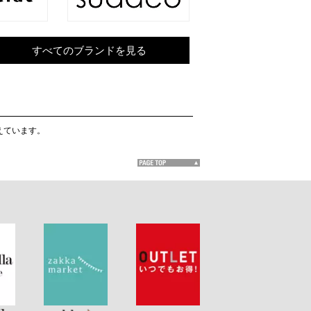
すべてのブランドを見る
揃えています。