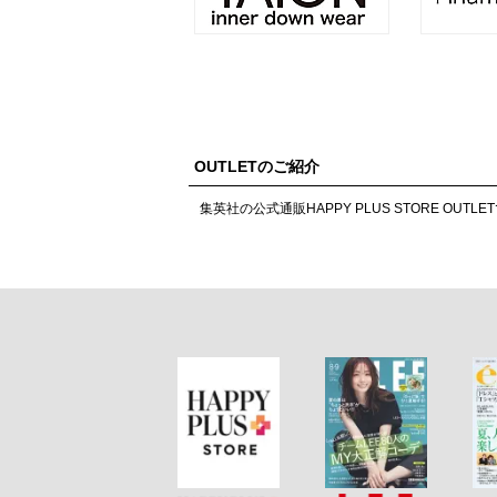
OUTLETのご紹介
集英社の公式通販HAPPY PLUS STORE O