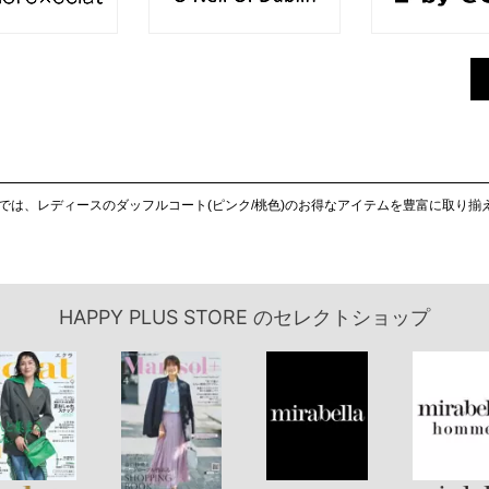
UTLETでは、レディースのダッフルコート(ピンク/桃色)のお得なアイテムを豊富に取り
HAPPY PLUS STORE
のセレクトショップ