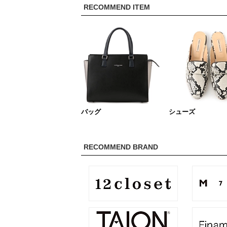
RECOMMEND ITEM
バッグ
シューズ
RECOMMEND BRAND