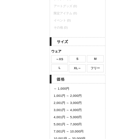
アートグッズ
(0)
限定アイテム
(0)
イベント
(0)
その他
(0)
ウェア
S
M
～XS
L
XL～
フリー
～ 1,000円
1,001円 ～ 2,000円
2,001円 ～ 3,000円
3,001円 ～ 4,000円
4,001円 ～ 5,000円
5,001円 ～ 7,000円
7,001円 ～ 10,000円
10,001円 ～ 20,000円