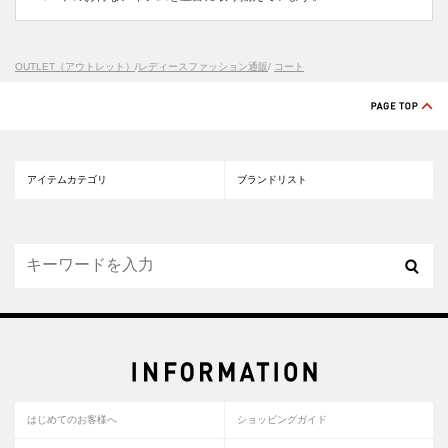
OUTLET（アウトレット）
/
レディースファッション通販
/
コート
アイテムカテゴリ
ブランドリスト
はじめてのお客様へ
ショッピングガイド