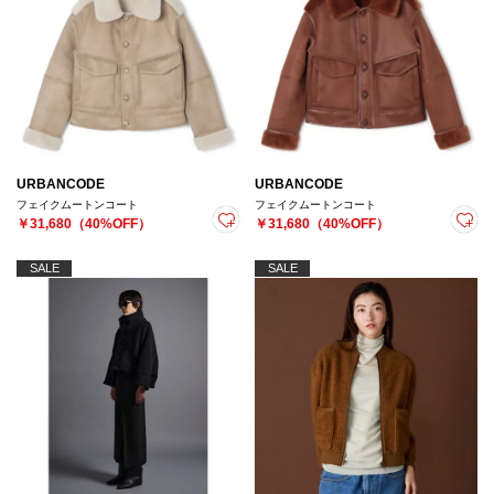
URBANCODE
URBANCODE
フェイクムートンコート
フェイクムートンコート
￥31,680（40%OFF）
￥31,680（40%OFF）
SALE
SALE