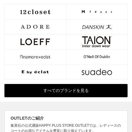
すべてのブランドを見る
OUTLETのご紹介
集英社の公式通販HAPPY PLUS STORE OUTLETでは、レディースの
コートのお得なアイテムを豊富に取り揃えています。