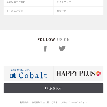
会員特典のご案内
サイトマップ
よくあるご質問
お問合せ
PC版を表示
利用規約
特定商取引法に基づく表示
プライバシーガイドライン