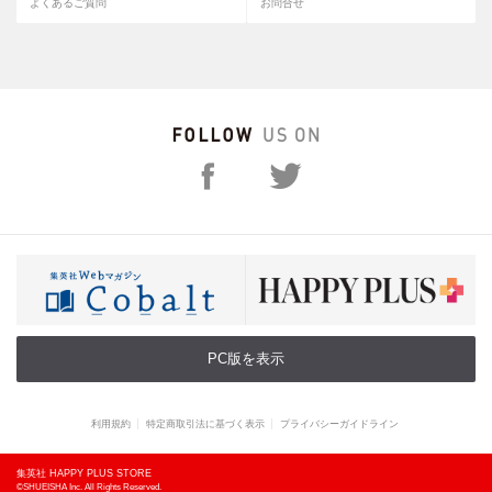
よくあるご質問
お問合せ
PC版を表示
利用規約
特定商取引法に基づく表示
プライバシーガイドライン
集英社 HAPPY PLUS STORE
©SHUEISHA Inc. All Rights Reserved.