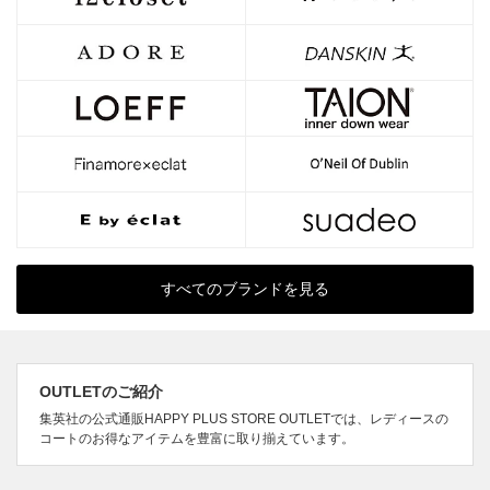
すべてのブランドを見る
OUTLETのご紹介
集英社の公式通販HAPPY PLUS STORE OUTLETでは、レディースの
コートのお得なアイテムを豊富に取り揃えています。