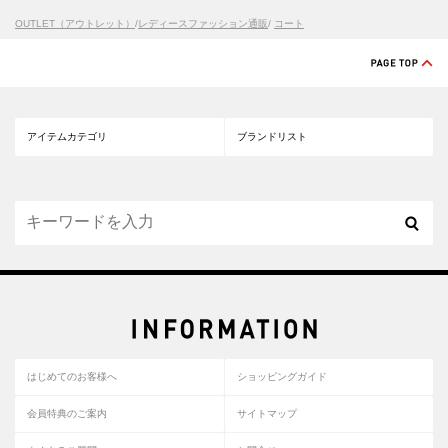
OUTLET（アウトレット）
/
レディースファッション通販
/
コート
アイテムカテゴリ
ブランドリスト
はじめてのお客様へ
ショッピングガイド
会員特典のご案内
サイトマップ