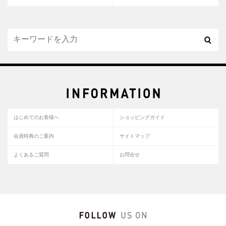
はじめてのお客様へ
ショッピングガイド
会員特典のご案内
サイトマップ
よくあるご質問
お問合せ