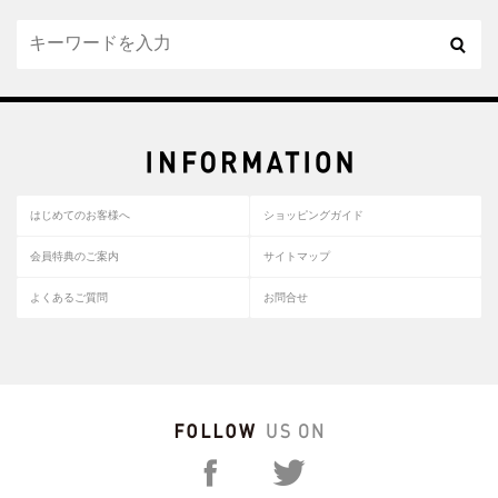
はじめてのお客様へ
ショッピングガイド
会員特典のご案内
サイトマップ
よくあるご質問
お問合せ