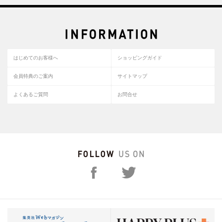
はじめてのお客様へ
ショッピングガイド
会員特典のご案内
サイトマップ
よくあるご質問
お問合せ