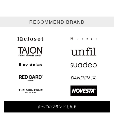
ゴールド
シルバー
マルチ
RECOMMEND BRAND
すべてのブランドを見る