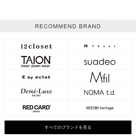
ゴールド
シルバー
マルチ
RECOMMEND BRAND
すべてのブランドを見る