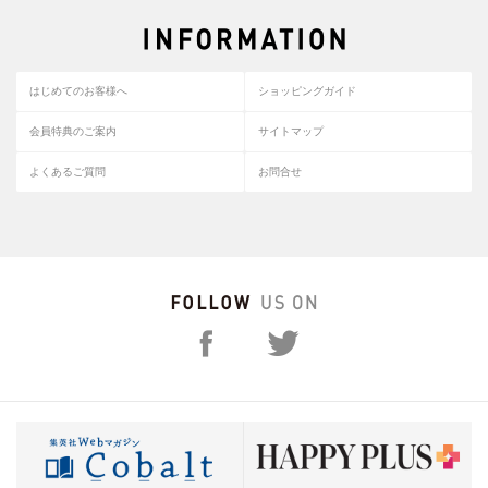
はじめてのお客様へ
ショッピングガイド
会員特典のご案内
サイトマップ
よくあるご質問
お問合せ