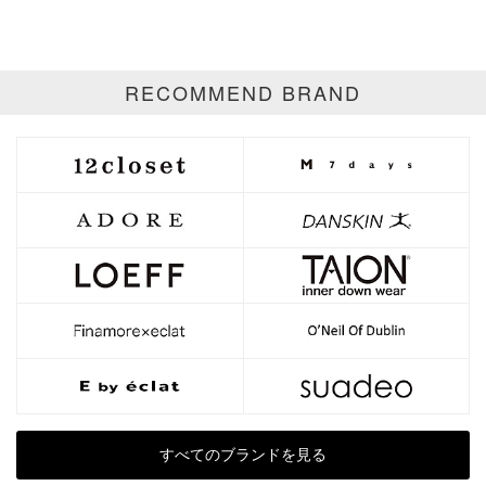
ゴールド
シルバー
マルチ
RECOMMEND BRAND
すべてのブランドを見る