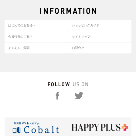
はじめてのお客様へ
ショッピングガイド
会員特典のご案内
サイトマップ
よくあるご質問
お問合せ