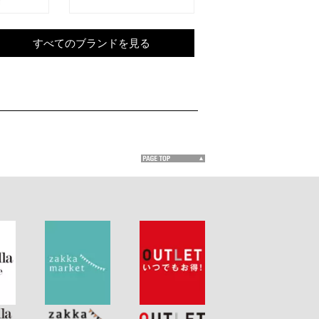
すべてのブランドを見る