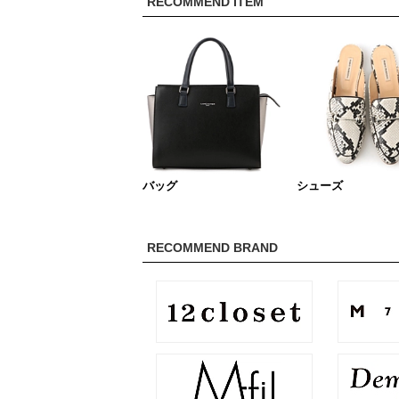
RECOMMEND ITEM
バッグ
シューズ
RECOMMEND BRAND