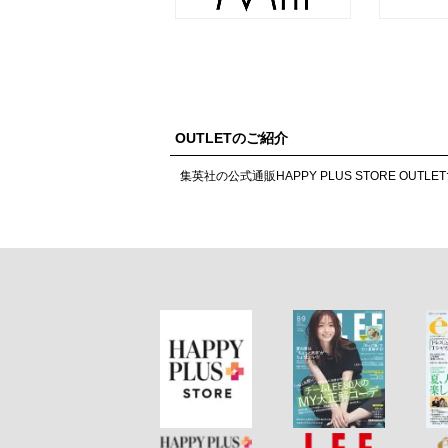
OUTLETのご紹介
集英社の公式通販HAPPY PLUS STORE 