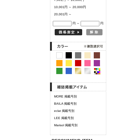
10,001円 ～ 20,000円
20,001円 ～
円 ～
円
MORE 掲載号別
BAILA 掲載号別
eclat 掲載号別
LEE 掲載号別
Marisol 掲載号別