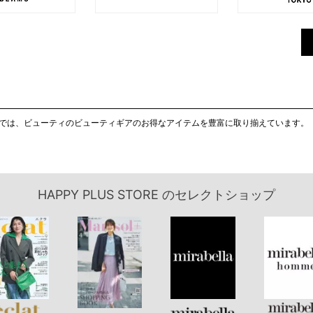
OUTLETでは、ビューティのビューティギアのお得なアイテムを豊富に取り揃えています。
HAPPY PLUS STORE
のセレクトショップ