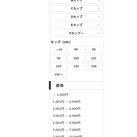
Bカップ
Cカップ
Dカップ
Eカップ
Fカップ～
キッズ（cm）
80
90
～70
95
100
110
120
130
140
150～
～ 1,000円
1,001円 ～ 2,000円
2,001円 ～ 3,000円
3,001円 ～ 4,000円
4,001円 ～ 5,000円
5,001円 ～ 7,000円
7,001円 ～ 10,000円