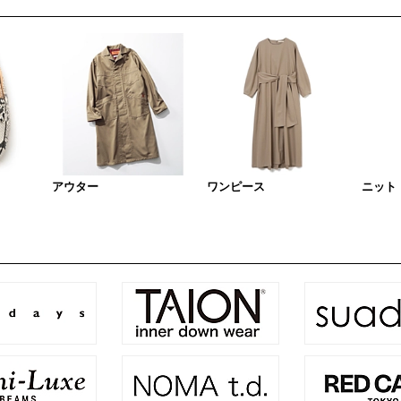
アウター
ワンピース
ニット