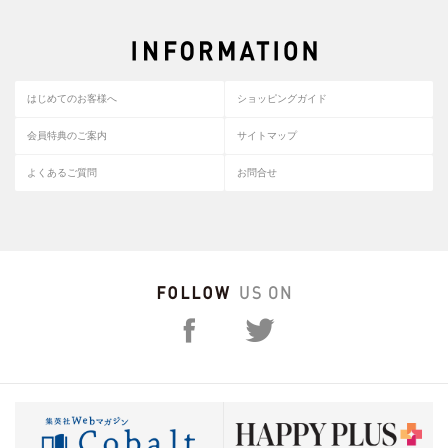
はじめてのお客様へ
ショッピングガイド
会員特典のご案内
サイトマップ
よくあるご質問
お問合せ