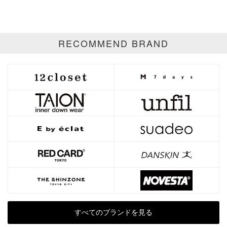
ゴールド
シルバー
マルチ
RECOMMEND BRAND
すべてのブランドを見る