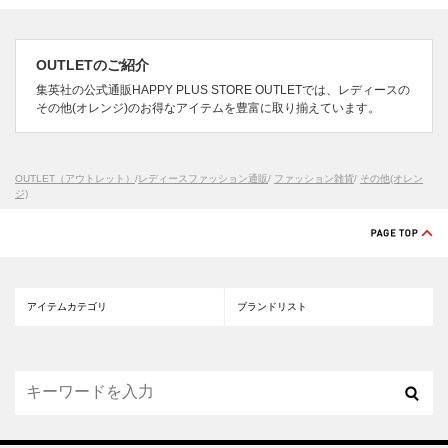
OUTLETのご紹介
集英社の公式通販HAPPY PLUS STORE OUTLETでは、レディースの
その他(オレンジ)のお得なアイテムを豊富に取り揃えています。
OUTLET（アウトレット）
/
レディースファッション通販
/
ファッション雑貨
/
その他(オレン
ジ)
アイテムカテゴリ
ブランドリスト