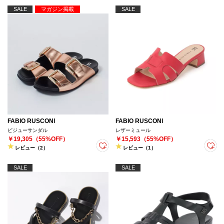
SALE
マガジン掲載
SALE
FABIO RUSCONI
FABIO RUSCONI
ビジューサンダル
レザーミュール
￥19,305（55%OFF）
￥15,593（55%OFF）
レビュー（2）
レビュー（1）
SALE
SALE