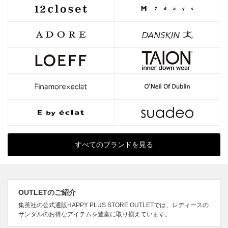
すべてのブランドを見る
OUTLETのご紹介
集英社の公式通販HAPPY PLUS STORE OUTLETでは、レディースの
サンダルのお得なアイテムを豊富に取り揃えています。