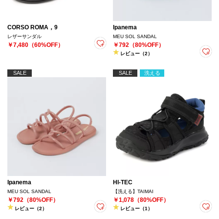
CORSO ROMA，9
Ipanema
レザーサンダル
MEU SOL SANDAL
￥7,480（60%OFF）
￥792（80%OFF）
レビュー（2）
SALE
SALE
洗える
Ipanema
HI-TEC
MEU SOL SANDAL
【洗える】TAIMAI
￥792（80%OFF）
￥1,078（80%OFF）
レビュー（2）
レビュー（1）