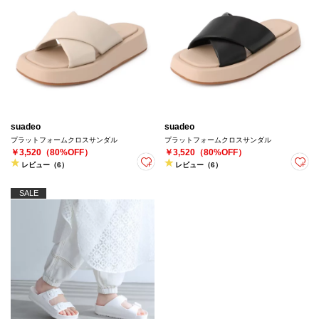
suadeo
suadeo
プラットフォームクロスサンダル
プラットフォームクロスサンダル
￥3,520（80%OFF）
￥3,520（80%OFF）
レビュー（6）
レビュー（6）
SALE