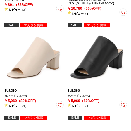
VEG【Papillio by BIRKENSTOCK】
￥891（82%OFF）
￥10,780（30%OFF）
レビュー（3）
レビュー（6）
SALE
マガジン掲載
SALE
マガジン掲載
suadeo
suadeo
カバードミュール
カバードミュール
￥5,060（80%OFF）
￥5,060（80%OFF）
レビュー（1）
レビュー（1）
SALE
マガジン掲載
SALE
マガジン掲載