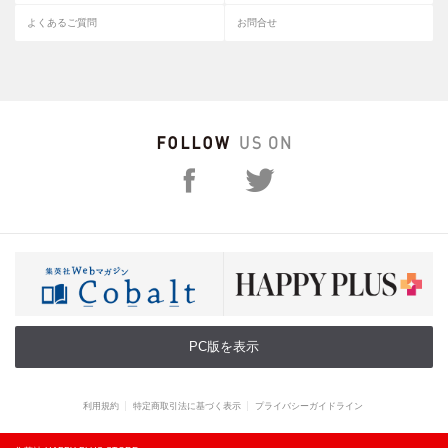
よくあるご質問
お問合せ
PC版を表示
利用規約
特定商取引法に基づく表示
プライバシーガイドライン