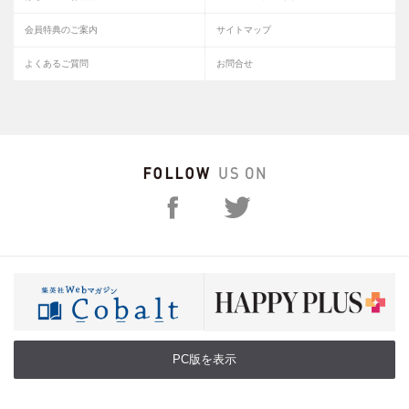
会員特典のご案内
サイトマップ
よくあるご質問
お問合せ
PC版を表示