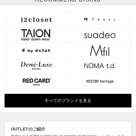
すべてのブランドを見る
OUTLETのご紹介