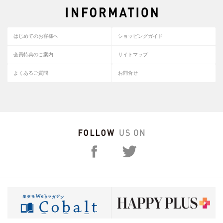
はじめてのお客様へ
ショッピングガイド
会員特典のご案内
サイトマップ
よくあるご質問
お問合せ