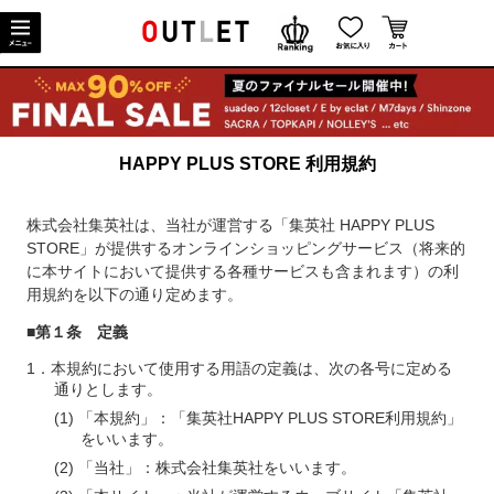
HAPPY PLUS STORE 利用規約
株式会社集英社は、当社が運営する「集英社 HAPPY PLUS
STORE」が提供するオンラインショッピングサービス（将来的
に本サイトにおいて提供する各種サービスも含まれます）の利
用規約を以下の通り定めます。
■第１条 定義
本規約において使用する用語の定義は、次の各号に定める
通りとします。
「本規約」：「集英社HAPPY PLUS STORE利用規約」
をいいます。
「当社」：株式会社集英社をいいます。