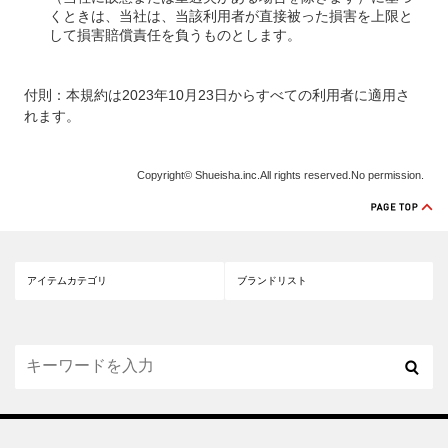
くときは、当社は、当該利用者が直接被った損害を上限と
して損害賠償責任を負うものとします。
付則：本規約は2023年10月23日からすべての利用者に適用さ
れます。
Copyright© Shueisha.inc.All rights reserved.No permission.
アイテムカテゴリ
ブランドリスト