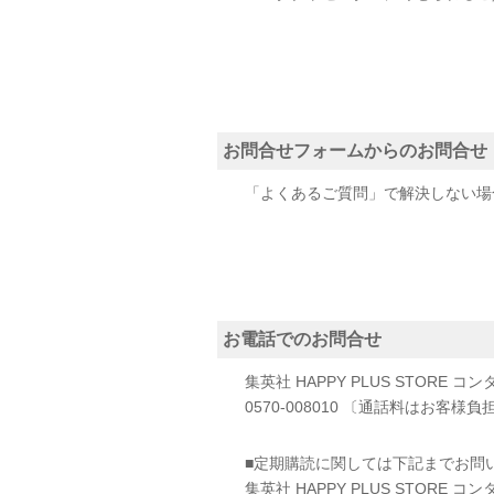
お問合せフォームからのお問合せ
「よくあるご質問」で解決しない場
お電話でのお問合せ
集英社 HAPPY PLUS STORE 
0570-008010 〔通話料はお客様
■定期購読に関しては下記までお問
集英社 HAPPY PLUS STOR