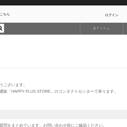
こちら
ログイン
全アイテム
カ
うございます。
「HAPPY PLUS STORE」のコンタクトセンターで承ります。
質問をまとめています。お問い合わせ前にご確認ください。