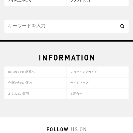
アイテムカテゴリ
ブランドリスト
はじめてのお客様へ
ショッピングガイド
会員特典のご案内
サイトマップ
よくあるご質問
お問合せ