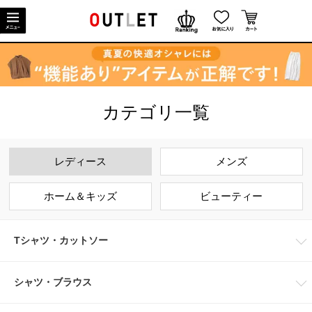
カテゴリ一覧
レディース
メンズ
ホーム＆キッズ
ビューティー
Tシャツ・カットソー
シャツ・ブラウス