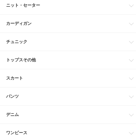
ニット・セーター
カーディガン
チュニック
トップスその他
スカート
パンツ
デニム
ワンピース