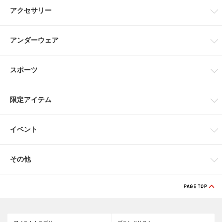
アクセサリー
アンダーウェア
スポーツ
限定アイテム
イベント
その他