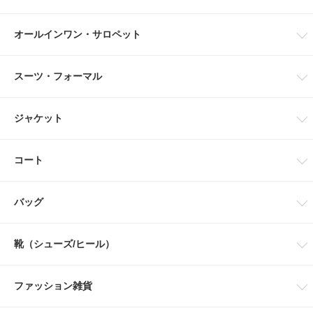
オールインワン・サロペット
スーツ・フォーマル
ジャケット
コート
バッグ
靴（シューズ/ヒール）
ファッション雑貨