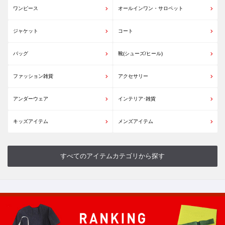
ワンピース
オールインワン・サロペット
ジャケット
コート
バッグ
靴(シューズ/ヒール)
ファッション雑貨
アクセサリー
アンダーウェア
インテリア･雑貨
キッズアイテム
メンズアイテム
すべてのアイテムカテゴリから探す