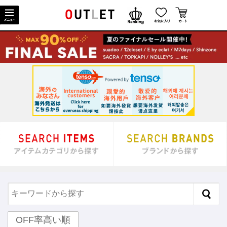
OFF率高い順