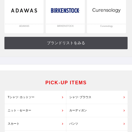
ADAWAS
BIRKENSTOCK
Curensology
ブランドリストをみる
PICK-UP ITEMS
Tシャツ･カットソー
シャツ･ブラウス
ニット・セーター
カーディガン
スカート
パンツ