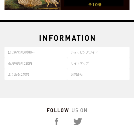
はじめてのお客様へ
ショッピングガイド
会員特典のご案内
サイトマップ
よくあるご質問
お問合せ