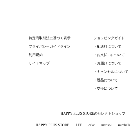
特定商取引法に基づく表示
ショッピングガイド
プライバシーガイドライン
配送料について
利用規約
お支払いについて
サイトマップ
お届けについて
キャンセルについて
返品について
交換について
HAPPY PLUS STOREのセレクトショップ
HAPPY PLUS STORE
LEE
eclat
marisol
mirabell