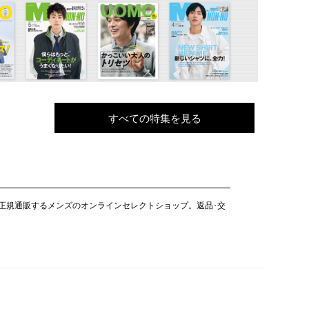
すべての特集を見る
クトして正規通販するメンズのオンラインセレクトショップ。返品･交