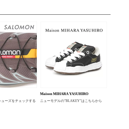
Maison MIHARA YASUHIRO
シューズをチェックする
ニューモデルの”BLAKEY”はこちらから