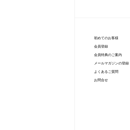
初めてのお客様
会員登録
会員特典のご案内
メールマガジンの登録
よくあるご質問
お問合せ