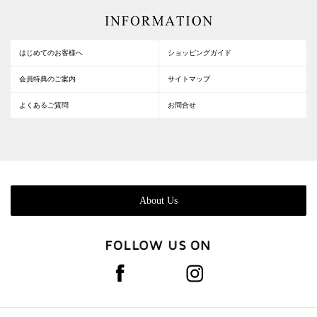
はじめてのお客様へ
ショッピングガイド
会員特典のご案内
サイトマップ
よくあるご質問
お問合せ
About Us