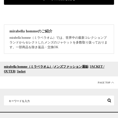
mirabella hommeのご紹介
mirabella homme（ミラベラオム）では、世界中の最新コレクションブ
ランドからセレクトしたメンズのジャケットを多数取り扱っておりま
す。一部商品を除き返品・交換OK
mirabella homme（ミラベラオム）
/
メンズファッション通販
/
JACKET /
OUTER
/
Jacket