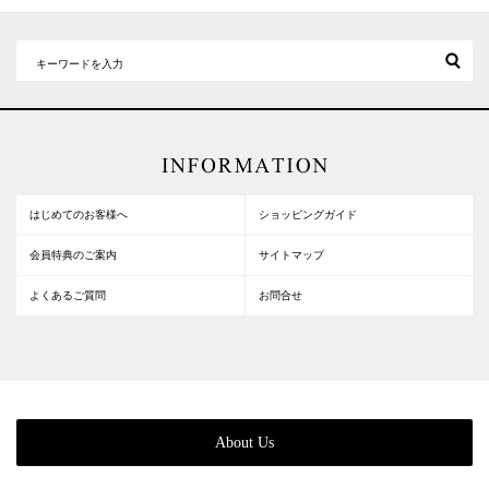
はじめてのお客様へ
ショッピングガイド
会員特典のご案内
サイトマップ
よくあるご質問
お問合せ
About Us