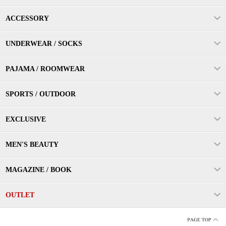
ACCESSORY
UNDERWEAR / SOCKS
PAJAMA / ROOMWEAR
SPORTS / OUTDOOR
EXCLUSIVE
MEN'S BEAUTY
MAGAZINE / BOOK
OUTLET