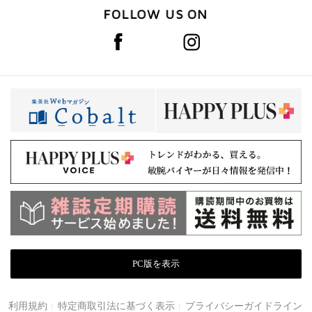
PC版を表示
利用規約
特定商取引法に基づく表示
プライバシーガイドライン