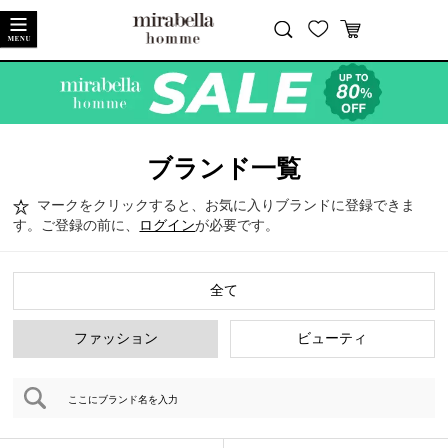
閉じる
ブランド一覧
マークをクリックすると、お気に入りブランドに登録できま
す。ご登録の前に、
ログイン
が必要です。
全て
ファッション
ビューティ