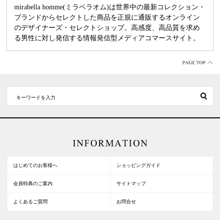
mirabella homme(ミラベラオム)は世界中の最新コレクション・
ブランドからセレクトした商品を正規に通販するオンライン
のデザイナーズ・セレクトショップ。高感度、高品質を求め
る男性に対し発信する情報発信型メディアコマースサイト。
はじめてのお客様へ
ショッピングガイド
会員特典のご案内
サイトマップ
よくあるご質問
お問合せ