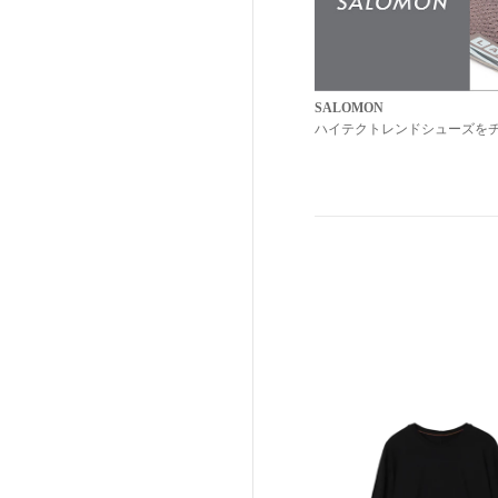
SALOMON
ハイテクトレンドシューズを