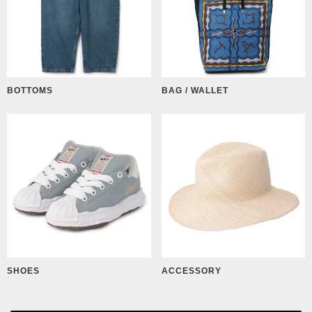
BOTTOMS
BAG / WALLET
SHOES
ACCESSORY