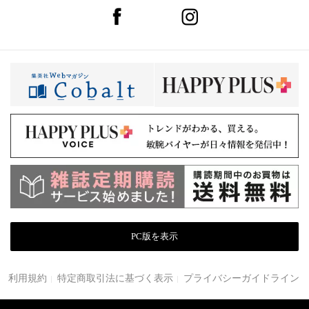
PC版を表示
利用規約
特定商取引法に基づく表示
プライバシーガイドライン