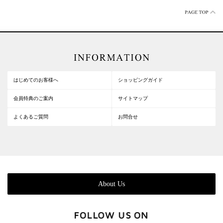
はじめてのお客様へ
ショッピングガイド
会員特典のご案内
サイトマップ
よくあるご質問
お問合せ
About Us