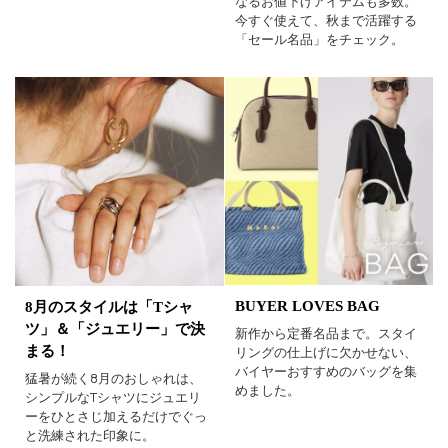
なるお値下げアイテムも多数。
今すぐ使えて、秋まで活躍する
「セール名品」をチェック。
BUYER LOVES BAG
8月のスタイルは「Tシャ
ツ」＆「ジュエリー」で決
新作から定番名品まで。スタイ
まる！
リングの仕上げに欠かせない、
バイヤーおすすめのバッグを集
猛暑が続く8月のおしゃれは、
めました。
シンプルなTシャツにジュエリ
ーをひとさじ加えるだけでぐっ
と洗練された印象に。