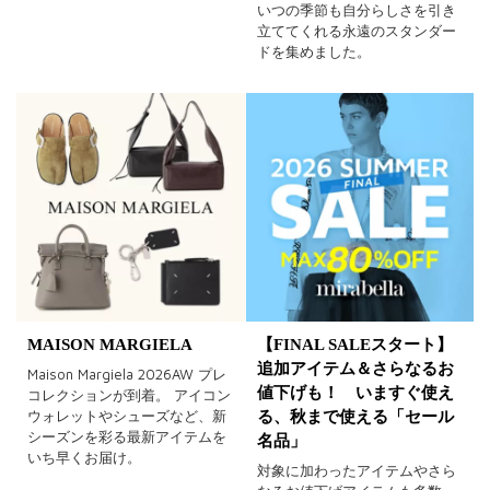
いつの季節も自分らしさを引き
立ててくれる永遠のスタンダー
ドを集めました。
MAISON MARGIELA
【FINAL SALEスタート】
追加アイテム＆さらなるお
Maison Margiela 2026AW プレ
値下げも！ いますぐ使え
コレクションが到着。 アイコン
ウォレットやシューズなど、新
る、秋まで使える「セール
シーズンを彩る最新アイテムを
名品」
いち早くお届け。
対象に加わったアイテムやさら