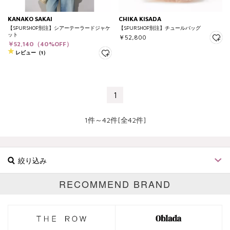
KANAKO SAKAI
CHIKA KISADA
【SPURSHOP別注】シアーテーラードジャケ
【SPURSHOP別注】チュールバッグ
ット
￥52,800
￥52,140（40%OFF）
レビュー（1）
1
1件～42件[全42件]
絞り込み
RECOMMEND BRAND