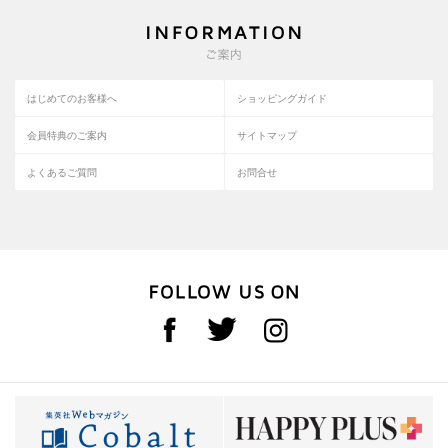
はじめてのお客様へ
ショッピングガイド
会員特典のご案内
サイトマップ
よくあるご質問
お問合せ