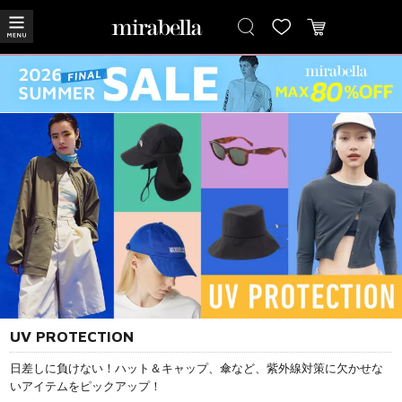
UV PROTECTION
日差しに負けない！ハット＆キャップ、傘など、紫外線対策に欠かせな
いアイテムをピックアップ！