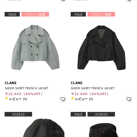
SALE
マガジン掲載
SALE
マガジン掲載
CLANE
CLANE
SHEER SHORT TRENCH JACKET
SHEER SHORT TRENCH JACKET
￥22,440（40%OFF）
￥22,440（40%OFF）
レビュー（1）
レビュー（1）
2026SS
SALE
2026SS