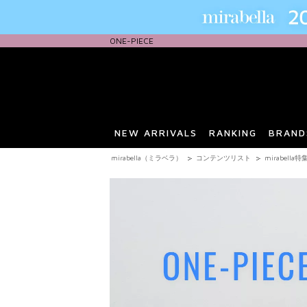
ONE-PIECE
NEW ARRIVALS
RANKING
BRAND
mirabella（ミラベラ）
コンテンツリスト
mirabella特