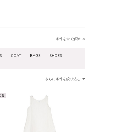
条件を全て解除
S
COAT
BAGS
SHOES
さらに条件を絞り込む
える
00
¥15,001 ～ ¥20,000
～ ¥5,000
¥20,001 ～ ¥30,000
～ ¥7,000
¥30,001 ～ ¥50,000
～ ¥12,500
¥50,001 ～
 ～ ¥15,000