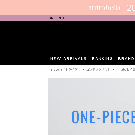
ONE-PIECE
NEW ARRIVALS
RANKING
BRAND
mirabella（ミラベラ）
コンテンツリスト
mirabella特