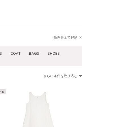
条件を全て解除
S
COAT
BAGS
SHOES
さらに条件を絞り込む
える
00
¥15,001 ～ ¥20,000
～ ¥5,000
¥20,001 ～ ¥30,000
～ ¥7,000
¥30,001 ～ ¥50,000
～ ¥12,500
¥50,001 ～
 ～ ¥15,000